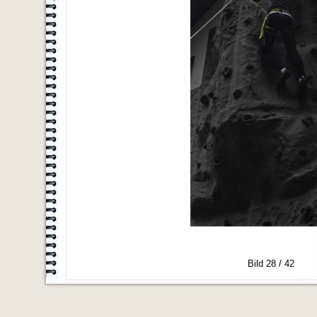
Bild 28 / 42