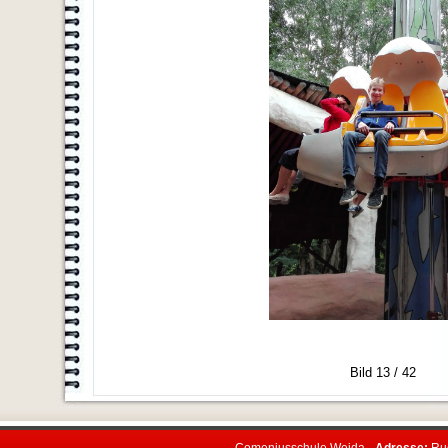
Bild 13 / 42