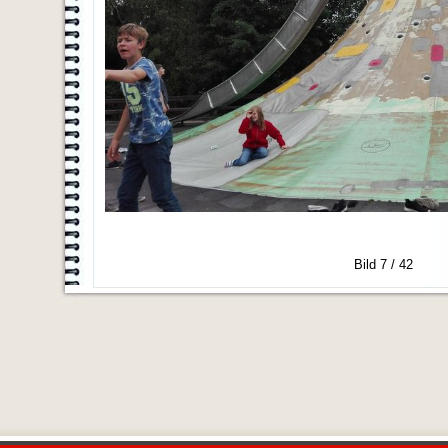
Bild 7 / 42