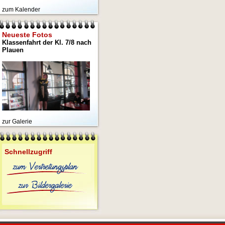
zum Kalender
Neueste Fotos
Klassenfahrt der Kl. 7/8 nach
Plauen
zur Galerie
Schnellzugriff