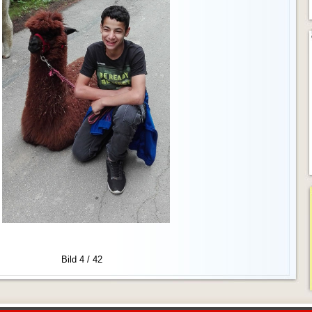
Bild 4 / 42