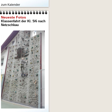
zum Kalender
Neueste Fotos
Klassenfahrt der Kl. 5/6 nach
Netzschkau