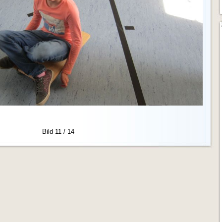
Bild 11 / 14