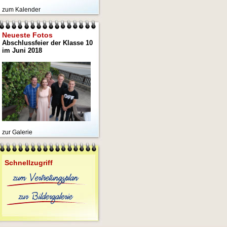
zum Kalender
Neueste Fotos
Abschlussfeier der Klasse 10
im Juni 2018
zur Galerie
Schnellzugriff