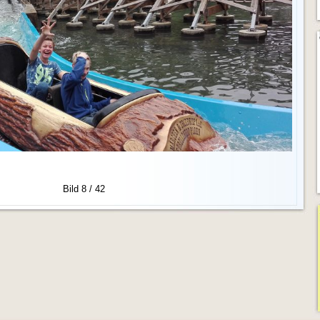
Bild 8 / 42