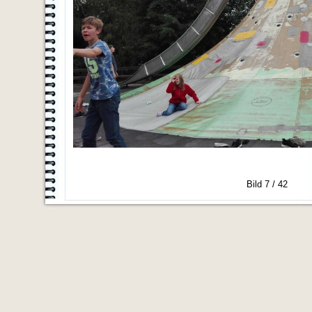
Bild 7 / 42