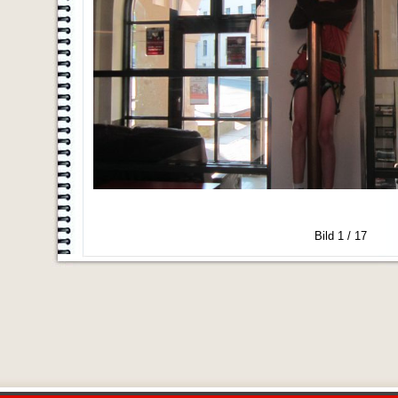
Bild 1 / 17