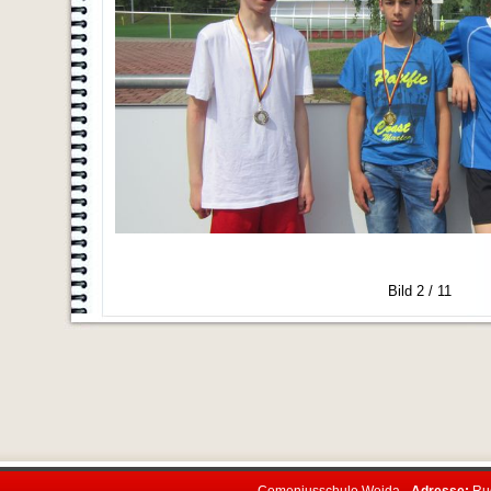
Bild 2 / 11