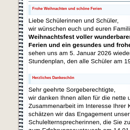
Frohe Weihnachten und schöne Ferien
Liebe Schülerinnen und Schüler,
wir wünschen euch und euren Famil
Weihnachtsfest voller wunderbar
Ferien und ein gesundes und froh
sehen uns am 5. Januar 2026 wieder.
Stundenplan, den alle Schüler am 19
Herzliches Dankeschön
Sehr geehrte Sorgeberechtigte,
wir danken Ihnen allen für die nett
Zusammenarbeit im Interesse Ihrer 
schätzen wir das Engagement unser
Schulelternsprecherinnen, die Sie 