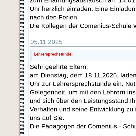
zum Erfahrungsaustausch am 14.01.
Uhr herzlich einladen. Eine Einladun
nach den Ferien.
Die Kollegen der Comenius-Schule 
05.11.2025
Lehrersprechstunde
Sehr geehrte Eltern,
am Dienstag, dem 18.11.2025, laden 
Uhr zur Lehrersprechstunde ein. Nut
Gelegenheit, um mit den Lehrern i
und sich über den Leistungsstand Ih
Verhalten und seine Entwicklung zu 
uns auf Sie.
Die Pädagogen der Comenius - Sch