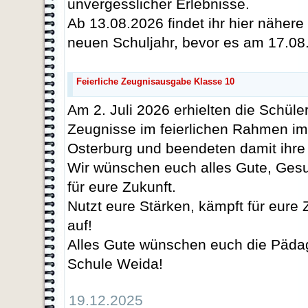
unvergesslicher Erlebnisse.
Ab 13.08.2026 findet ihr hier näher
neuen Schuljahr, bevor es am 17.08
Feierliche Zeugnisausgabe Klasse 10
Am 2. Juli 2026 erhielten die Schüle
Zeugnisse im feierlichen Rahmen im
Osterburg und beendeten damit ihre 
Wir wünschen euch alles Gute, Gesun
für eure Zukunft.
Nutzt eure Stärken, kämpft für eure 
auf!
Alles Gute wünschen euch die Päda
Schule Weida!
19.12.2025